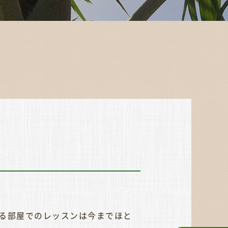
ある部屋でのレッスンは今までほと