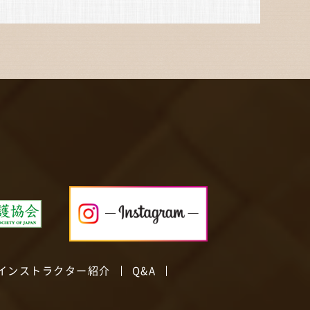
インストラクター紹介
Q&A