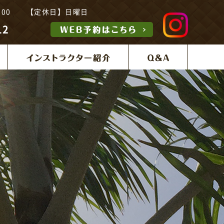
21:00 【定休日】日曜日
12