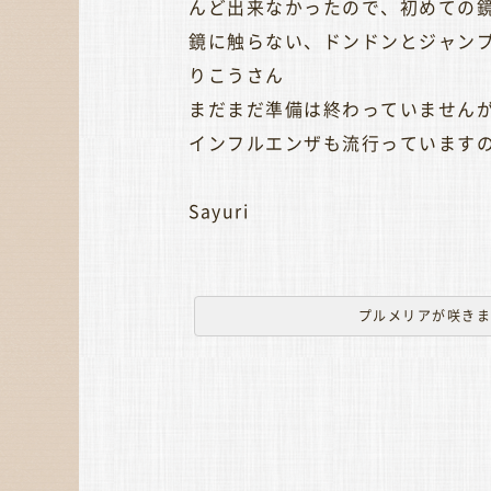
んど出来なかったので、初めての
鏡に触らない、ドンドンとジャンプをし
りこうさん
まだまだ準備は終わっていません
インフルエンザも流行っていますの
Sayuri
プルメリアが咲き