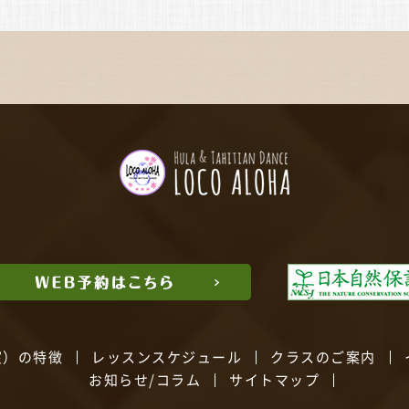
室）の特徴
レッスンスケジュール
クラスのご案内
お知らせ/コラム
サイトマップ