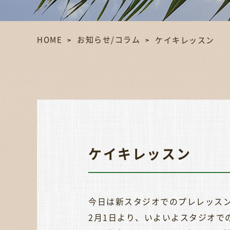
HOME
お知らせ/コラム
ケイキレッスン
ケイキレッスン
2月1日より、いよいよスタジオ