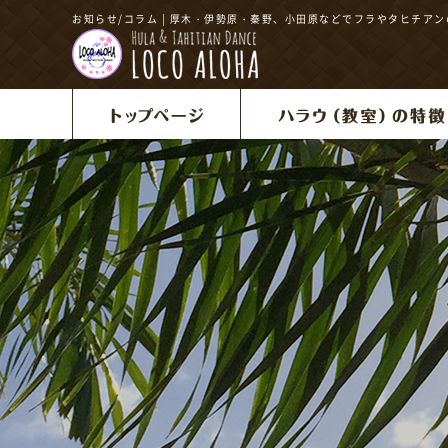
お知らせ/コラム | 厚木・伊勢原・秦野、小田原などでフラやタヒチア