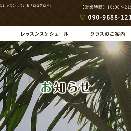
ンのレッスンしている「ロコアロハ」
【営業時間】10:00～
090-9688-12