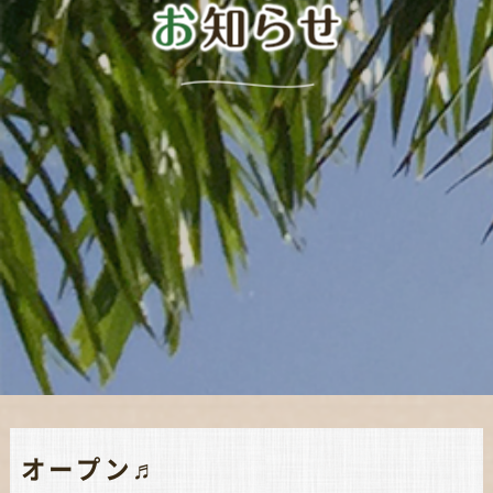
オープン♬