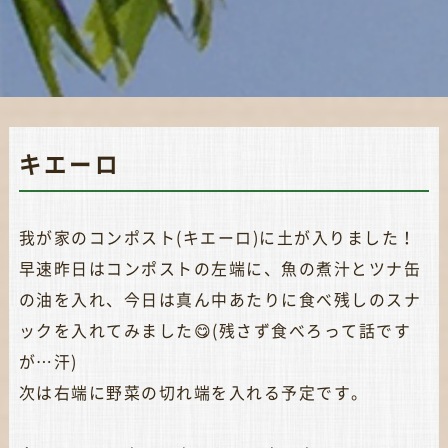
キエーロ
我が家のコンポスト(キエーロ)に土が入りました！
早速昨日はコンポストの左端に、魚の煮汁とツナ缶
の油を入れ、今日は真ん中あたりに食べ残しのスナ
ックを入れてみました😋(残さず食べろって話です
が…汗)
次は右端に野菜の切れ端を入れる予定です。