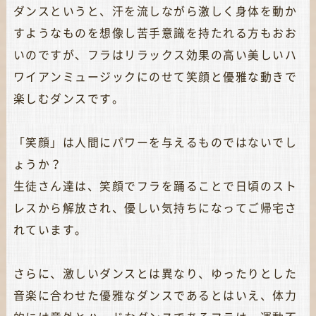
ダンスというと、汗を流しながら激しく身体を動か
すようなものを想像し苦手意識を持たれる方もおお
いのですが、フラはリラックス効果の高い美しいハ
ワイアンミュージックにのせて笑顔と優雅な動きで
楽しむダンスです。
「笑顔」は人間にパワーを与えるものではないでし
ょうか？
生徒さん達は、笑顔でフラを踊ることで日頃のスト
レスから解放され、優しい気持ちになってご帰宅さ
れています。
さらに、激しいダンスとは異なり、ゆったりとした
音楽に合わせた優雅なダンスであるとはいえ、体力