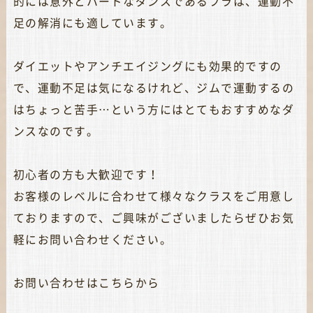
的には意外とハードなダンスであるフラは、運動不
足の解消にも適しています。
ダイエットやアンチエイジングにも効果的ですの
で、運動不足は気になるけれど、ジムで運動するの
はちょっと苦手…という方にはとてもおすすめなダ
ンスなのです。
初心者の方も大歓迎です！
お客様のレベルに合わせて様々なクラスをご用意し
ておりますので、ご興味がございましたらぜひお気
軽にお問い合わせください。
お問い合わせは
こちらから