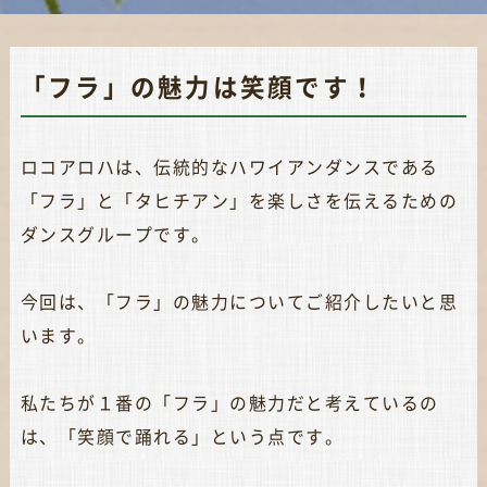
「フラ」の魅力は笑顔です！
ロコアロハは、伝統的なハワイアンダンスである
「フラ」と「タヒチアン」を楽しさを伝えるための
ダンスグループです。
今回は、「フラ」の魅力についてご紹介したいと思
います。
私たちが１番の「フラ」の魅力だと考えているの
は、「笑顔で踊れる」という点です。