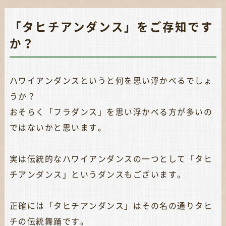
「タヒチアンダンス」をご存知です
か？
ハワイアンダンスというと何を思い浮かべるでしょ
うか？
おそらく「フラダンス」を思い浮かべる方が多いの
ではないかと思います。
実は伝統的なハワイアンダンスの一つとして「タヒ
チアンダンス」というダンスもございます。
正確には「タヒチアンダンス」はその名の通りタヒ
チの伝統舞踊です。