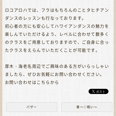
ロコアロハでは、フラはもちろんのことタヒチアン
ダンスのレッスンも行なっております。
初心者の方にも安心してハワイアンダンスの魅力を
楽しんでいただけるよう、レベルに合わせて数多く
のクラスをご用意しておりますので、ご自身に合っ
たクラスをえらんでいただくことが可能です。
厚木・海老名周辺でご興味のある方がいらっしゃい
ましたら、ぜひお気軽にお問い合わせください。
お問い合わせは
こちらから
バザー
春〜♡眠い〜