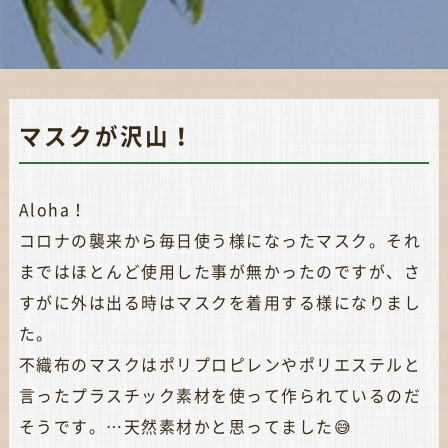
マスクが沢山！
Aloha！
コロナの襲来から毎日使う様になったマスク。それ
まではほとんど使用した事が無かったのですが、さ
すがに外は出る時はマスクを着用する様になりまし
た。
不織布のマスクはポリプロピレンやポリエステルと
言ったプラスチック素材を使って作られているのだ
そうです。…天然素材かと思ってました😅