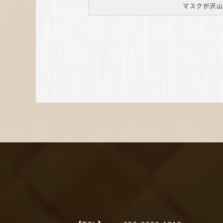
マスクが沢