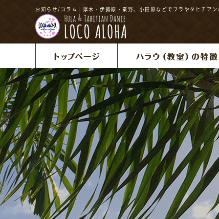
お知らせ/コラム | 厚木・伊勢原・秦野、小田原などでフラやタヒチア