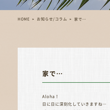
HOME
お知らせ/コラム
家で…
家で…
Aloha！
日に日に深刻化していきますね…