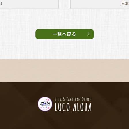
山！
日本
一覧へ戻る