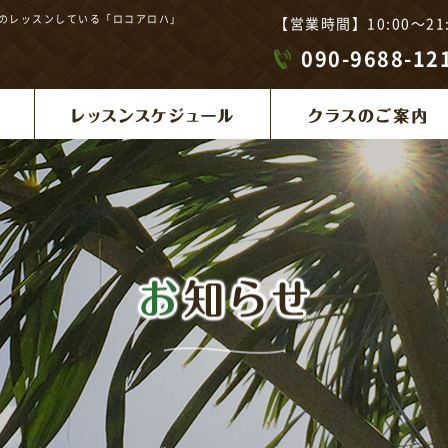
ンのレッスンしている「ロコアロハ」
【営業時間】10:00～
090-9688-12