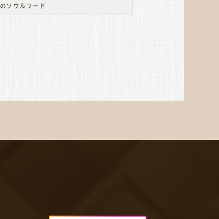
のソウルフード