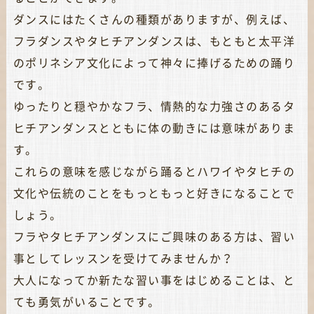
ダンスにはたくさんの種類がありますが、例えば、
フラダンスやタヒチアンダンスは、もともと太平洋
のポリネシア文化によって神々に捧げるための踊り
です。
ゆったりと穏やかなフラ、情熱的な力強さのあるタ
ヒチアンダンスとともに体の動きには意味がありま
す。
これらの意味を感じながら踊るとハワイやタヒチの
文化や伝統のことをもっともっと好きになることで
しょう。
フラやタヒチアンダンスにご興味のある方は、習い
事としてレッスンを受けてみませんか？
大人になってか新たな習い事をはじめることは、と
ても勇気がいることです。