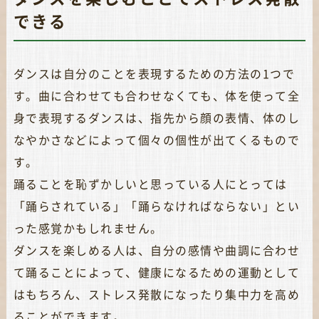
できる
ダンスは自分のことを表現するための方法の1つで
す。曲に合わせても合わせなくても、体を使って全
身で表現するダンスは、指先から顔の表情、体のし
なやかさなどによって個々の個性が出てくるもので
す。
踊ることを恥ずかしいと思っている人にとっては
「踊らされている」「踊らなければならない」とい
った感覚かもしれません。
ダンスを楽しめる人は、自分の感情や曲調に合わせ
て踊ることによって、健康になるための運動として
はもちろん、ストレス発散になったり集中力を高め
ることができます。