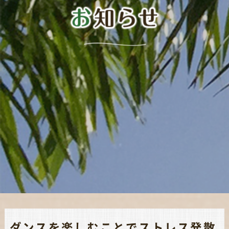
ダンスを楽しむことでストレス発散