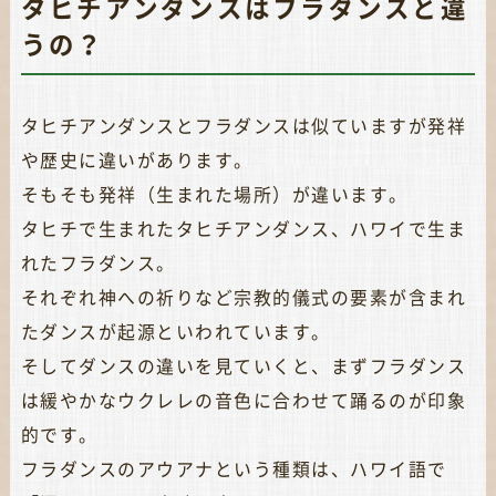
タヒチアンダンスはフラダンスと違
うの？
タヒチアンダンスとフラダンスは似ていますが発祥
や歴史に違いがあります。
そもそも発祥（生まれた場所）が違います。
タヒチで生まれたタヒチアンダンス、ハワイで生ま
れたフラダンス。
それぞれ神への祈りなど宗教的儀式の要素が含まれ
たダンスが起源といわれています。
そしてダンスの違いを見ていくと、まずフラダンス
は緩やかなウクレレの音色に合わせて踊るのが印象
的です。
フラダンスのアウアナという種類は、ハワイ語で