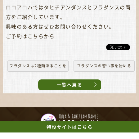
ロコアロハではタヒチアンダンスとフラダンスの両
方をご紹介しています。
興味のある方はぜひお問い合わせください。
ご予約はこちらから
フラダンスは2種類あることを
フラダンスの習い事を始める
ご存知ですか？
メリット
一覧へ戻る
特設サイト
はこちら